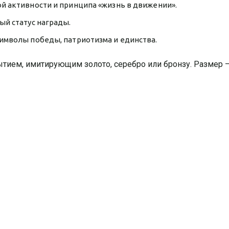
й активности и принципа «жизнь в движении».
ый статус награды.
имволы победы, патриотизма и единства.
ытием, имитирующим золото, серебро или бронзу. Размер 