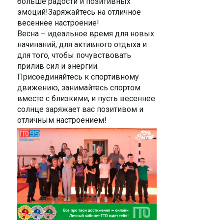
больше радости и позитивных
эмоций!Заряжайтесь на отличное
весеннее настроение!
Весна – идеальное время для новых
начинаний, для активного отдыха и
для того, чтобы почувствовать
прилив сил и энергии.
Присоединяйтесь к спортивному
движению, занимайтесь спортом
вместе с близкими, и пусть весеннее
солнце заряжает вас позитивом и
отличным настроением!