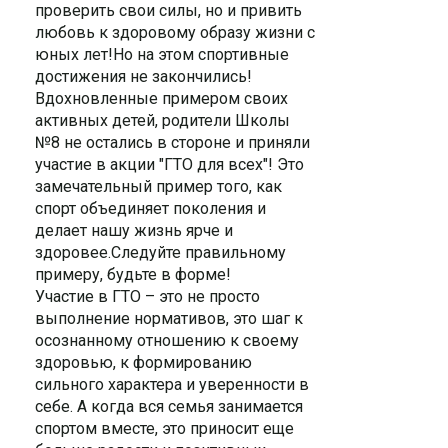
проверить свои силы, но и привить
любовь к здоровому образу жизни с
юных лет!Но на этом спортивные
достижения не закончились!
Вдохновленные примером своих
активных детей, родители Школы
№8 не остались в стороне и приняли
участие в акции "ГТО для всех"! Это
замечательный пример того, как
спорт объединяет поколения и
делает нашу жизнь ярче и
здоровее.Следуйте правильному
примеру, будьте в форме!
Участие в ГТО – это не просто
выполнение нормативов, это шаг к
осознанному отношению к своему
здоровью, к формированию
сильного характера и уверенности в
себе. А когда вся семья занимается
спортом вместе, это приносит еще