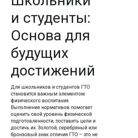
Школьники
и студенты:
Основа для
будущих
достижений
Для школьников и студентов ГТО
становится важным элементом
физического воспитания.
Выполнение нормативов помогает
оценить свой уровень физической
подготовленности, поставить цели и
достичь их. Золотой, серебряный или
бронзовый знак отличия ГТО – это не