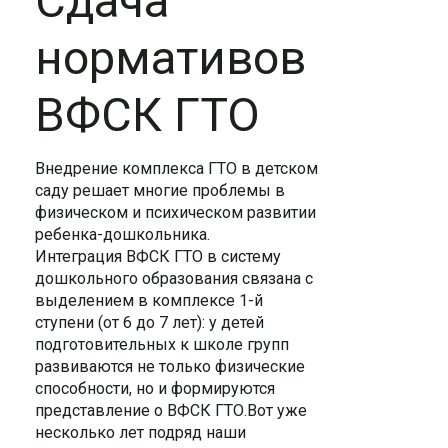
Сдача
нормативов
ВФСК ГТО
Внедрение комплекса ГТО в детском
саду решает многие проблемы в
физическом и психическом развитии
ребенка-дошкольника.
Интеграция ВФСК ГТО в систему
дошкольного образования связана с
выделением в комплексе 1-й
ступени (от 6 до 7 лет): у детей
подготовительных к школе групп
развиваются не только физические
способности, но и формируются
представление о ВФСК ГТО.Вот уже
несколько лет подряд наши