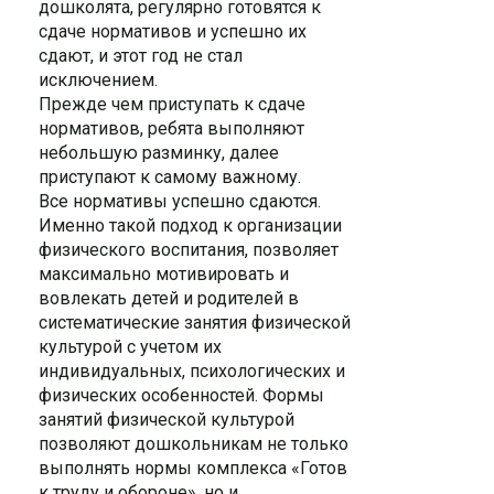
дошколята, регулярно готовятся к
сдаче нормативов и успешно их
сдают, и этот год не стал
исключением.
Прежде чем приступать к сдаче
нормативов, ребята выполняют
небольшую разминку, далее
приступают к самому важному.
Все нормативы успешно сдаются.
Именно такой подход к организации
физического воспитания, позволяет
максимально мотивировать и
вовлекать детей и родителей в
систематические занятия физической
культурой с учетом их
индивидуальных, психологических и
физических особенностей. Формы
занятий физической культурой
позволяют дошкольникам не только
выполнять нормы комплекса «Готов
к труду и обороне», но и