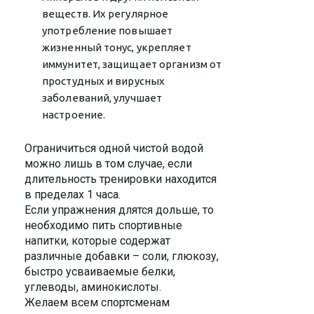
веществ. Их регулярное
употребление повышает
жизненный тонус, укрепляет
иммунитет, защищает организм от
простудных и вирусных
заболеваний, улучшает
настроение.
Ограничиться одной чистой водой
можно лишь в том случае, если
длительность тренировки находится
в пределах 1 часа.
Если упражнения длятся дольше, то
необходимо пить спортивные
напитки, которые содержат
различные добавки – соли, глюкозу,
быстро усваиваемые белки,
углеводы, аминокислоты.
Желаем всем спортсменам