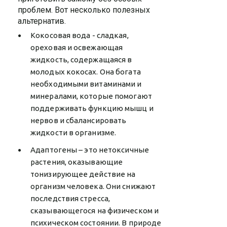
проблем. Вот несколько полезных
альтернатив.
Кокосовая вода - сладкая,
ореховая и освежающая
жидкость, содержащаяся в
молодых кокосах. Она богата
необходимыми витаминами и
минералами, которые помогают
поддерживать функцию мышц и
нервов и сбалансировать
жидкости в организме.
Адаптогены – это нетоксичные
растения, оказывающие
тонизирующее действие на
организм человека. Они снижают
последствия стресса,
сказывающегося на физическом и
психическом состоянии. В природе