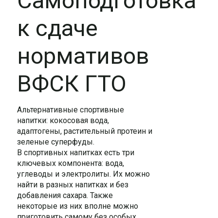
Самоподготовка
к сдаче
нормативов
ВФСК ГТО
Альтернативные спортивные
напитки: кокосовая вода,
адаптогены, растительный протеин и
зеленые суперфуды.
В спортивных напитках есть три
ключевых компонента: вода,
углеводы и электролиты. Их можно
найти в разных напитках и без
добавления сахара. Также
некоторые из них вполне можно
приготовить самому без особых