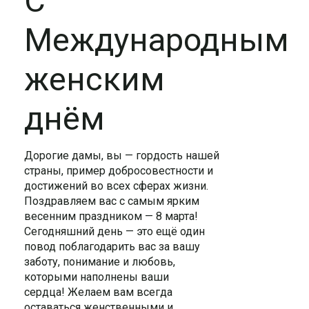
С
Международным
женским
днём
Дорогие дамы, вы — гордость нашей
страны, пример добросовестности и
достижений во всех сферах жизни.
Поздравляем вас с самым ярким
весенним праздником — 8 марта!
Сегодняшний день — это ещё один
повод поблагодарить вас за вашу
заботу, понимание и любовь,
которыми наполнены ваши
сердца!
Желаем вам всегда
оставаться женственными и