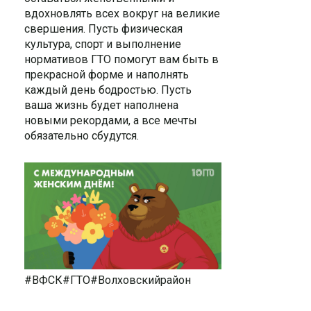
вдохновлять всех вокруг на великие
свершения. Пусть физическая
культура, спорт и выполнение
нормативов ГТО помогут вам быть в
прекрасной форме и наполнять
каждый день бодростью. Пусть
ваша жизнь будет наполнена
новыми рекордами, а все мечты
обязательно сбудутся.
#ВФСК#ГТО#Волховскийрайон