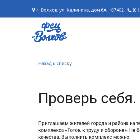
г. Волхов
,
ул. Калинина, дом 6А
,
187402
(81
Назад к списку
Проверь себя.
Приглашаем жителей города и района на т
комплекса «Готов к труду и обороне». Не 
качества. Выполнить комплекс можно: