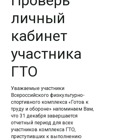
Проверь
личный
кабинет
участника
ГТО
Уважаемые участники
Всероссийского физкультурно-
спортивного комплекса «Готов к
труду и обороне» напоминаем Вам,
что 31 декабря завершается
отчетный период для всех
участников комплекса ГТО,
приступивших к выполнению