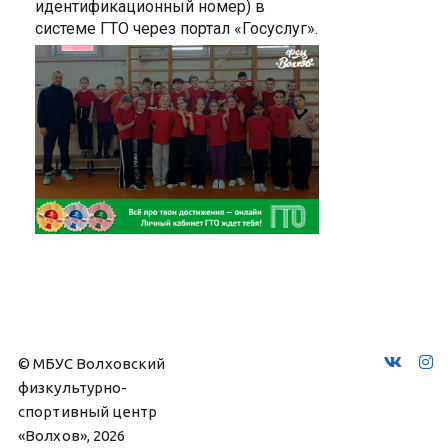
идентификационный номер) в
системе ГТО через портал «Госуслуг».
© МБУС Волховский 
физкультурно-
спортивный центр 
«Волхов», 2026