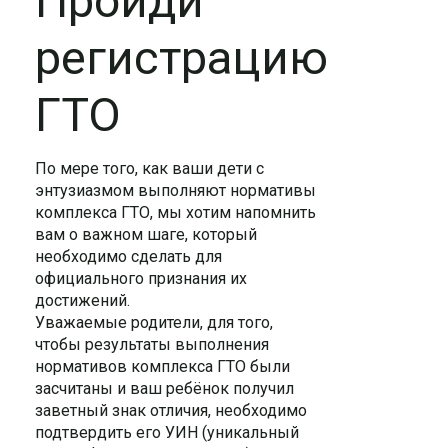
Пройди
регистрацию
ГТО
По мере того, как ваши дети с
энтузиазмом выполняют нормативы
комплекса ГТО, мы хотим напомнить
вам о важном шаге, который
необходимо сделать для
официального признания их
достижений.
Уважаемые родители, для того,
чтобы результаты выполнения
нормативов комплекса ГТО были
засчитаны и ваш ребёнок получил
заветный знак отличия, необходимо
подтвердить его УИН (уникальный