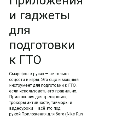
Приложения
и гаджеты
для
подготовки
к ГТО
Смартфон в руках — не только
соцсети и игры. Это ещё и мощный
инструмент для подготовки к ГТО,
если использовать его правильно.
Приложения для тренировок,
трекеры активности, таймеры и
видеоуроки — всё это под
рукой.Приложения для бега (Nike Run