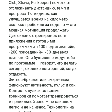
Club, Strava, Runkeeper) помогают
отслеживать дистанцию, темп и
прогресс. Ты видишь, как
улучшается время на километр,
сколько пробежал за неделю — это
мощная мотивация продолжать.
Для силовых тренировок есть
приложения с готовыми
программами: «100 подтягиваний»,
«200 приседаний», «30-дневная
планка». Они буквально ведут тебя
по программе — говорят, что делать
сегодня, сколько повторений, когда
отдыхать.
Фитнес-браслет или смарт-часы
фиксируют активность, пульс и сон.
Контроль пульса во время
тренировки помогает тренироваться
в правильной зоне — не слишком
легко и не на износ. Технологии на