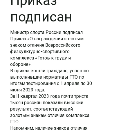
Приказ
подписан
Министр спорта России подписал
Приказ «О награждении золотым
знаком отличия Всероссийского
физкультурно-спортивного
комплекса «Готов к труду и
обороне».
В приказ вошли граждане, успешно
выполнившие нормативы ГТО по
итогам тестирования с 1 апреля по 30
июня 2023 года.
За II квартал 2023 года почти триста
тысяч россиян показали высокий
результат, соответствующий
золотым знакам отличия комплекса
ГТО.
Напомним, наличие знаков отличия