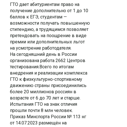
ГТО дает абитуриентам право на
получение дополнительно от 1 до 10
баллов к ЕГЭ, студентам —
возможности получать повышенную
стипендию, а трудящимся позволяет
претендовать на поощрение в виде
премии или дополнительных льгот
на усмотрение работодателя.
На сегодняшний день в России
организована работа 2662 Центров
тестирования.Всего по итогам
внедрения и реализации комплекса
ГТО к физкультурно-спортивному
движению страны присоединились
более 20 миллионов россиян в
возрасте от 6 до 70 лет и старше.
Испытания ГТО на знак отличия
прошли почти 8 млн человек.
Приказ Минспорта России № 113 нг
от 14.07.2023 размещён на