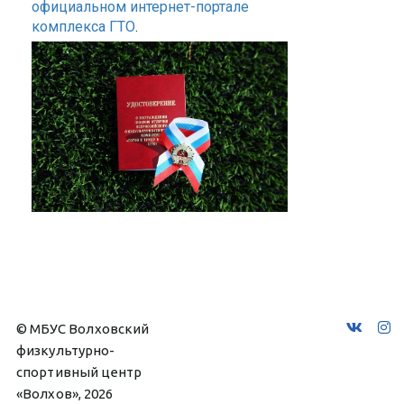
официальном интернет-портале
комплекса ГТО
.
© МБУС Волховский 
физкультурно-
спортивный центр 
«Волхов», 2026