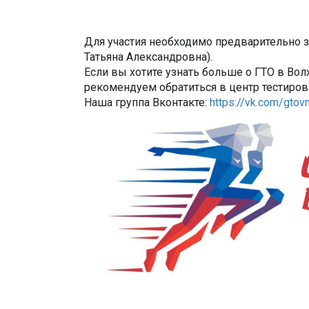
Для участия необходимо предварительно з
Татьяна Александровна).
Если вы хотите узнать больше о ГТО в Во
рекомендуем обратиться в центр тестиров
Наша группа Вконтакте:
https://vk.com/gtov