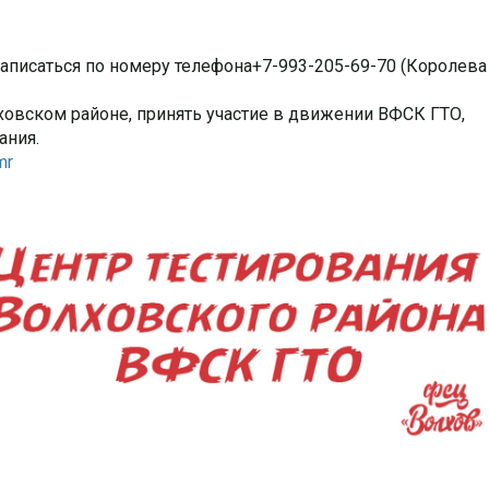
аписаться по номеру телефона+7-993-205-69-70 (Королева
лховском районе, принять участие в движении ВФСК ГТО,
ания.
mr