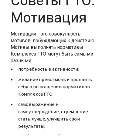
Советы ГТО.
Мотивация
Мотивация - это совокупность
мотивов, побуждающих к действию.
Мотивы выполнять нормативы
Комплекса ГТО могут быть самыми
разными:
потребность в активности;
желание превозмочь и проявить
себя в выполнении нормативов
Комплекса ГТО;
самовыражение и
самоутверждение, стремление
стать лучше, улучшить свои
результаты;