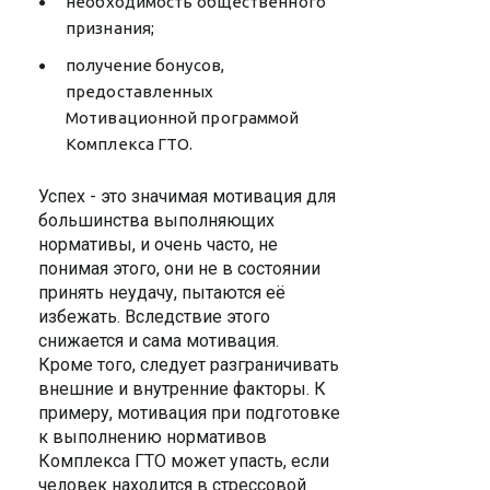
необходимость общественного
признания;
получение бонусов,
предоставленных
Мотивационной программой
Комплекса ГТО.
Успех - это значимая мотивация для
большинства выполняющих
нормативы, и очень часто, не
понимая этого, они не в состоянии
принять неудачу, пытаются её
избежать. Вследствие этого
снижается и сама мотивация.
Кроме того, следует разграничивать
внешние и внутренние факторы. К
примеру, мотивация при подготовке
к выполнению нормативов
Комплекса ГТО может упасть, если
человек находится в стрессовой