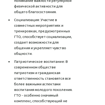
понимание важности регулярной
физической активности для
общего благосостояния.
Социализация: Участие в
совместных мероприятиях и
тренировках, предусмотренных
ГТО, способствует социализации,
создает возможности для
общения и укрепляет чувство
общности.
Патриотическое воспитание: В
современном обществе
патриотизм и гражданская
ответственность становятся все
более важными аспектами
воспитания молодого поколения.
ГТО - особенно значимый
комплекс, способствующий не