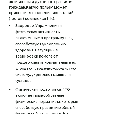
активности и духовного развития
граждан.Какую пользу может
принести выполнение испытаний
(тестов) комплекса ГТО:
Здоровье: Упражнения и
физическая активность,
включенные в программу ГТО,
способствуют укреплению
здоровья. Регулярные
тренировки помогают
поддерживать нормальный вес,
улучшают сердечно-сосудистую
систему, укрепляют мышцы и
суставы.
Физическая подготовка: ГТО
включает разнообразные
физические нормативы, которые
способствуют развитию общей
физической подготовки. Это