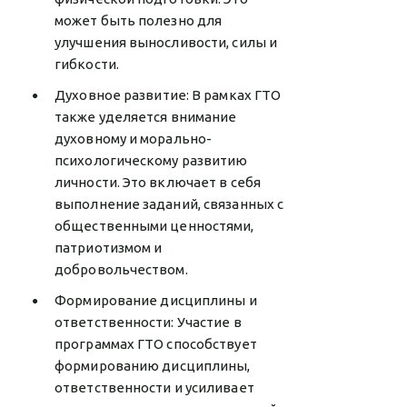
может быть полезно для
улучшения выносливости, силы и
гибкости.
Духовное развитие: В рамках ГТО
также уделяется внимание
духовному и морально-
психологическому развитию
личности. Это включает в себя
выполнение заданий, связанных с
общественными ценностями,
патриотизмом и
добровольчеством.
Формирование дисциплины и
ответственности: Участие в
программах ГТО способствует
формированию дисциплины,
ответственности и усиливает