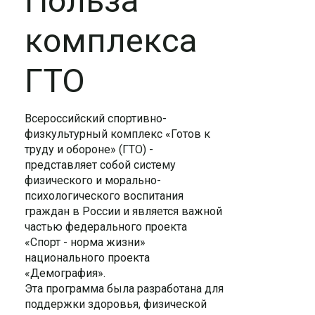
Польза
комплекса
ГТО
Всероссийский спортивно-
физкультурный комплекс «Готов к
труду и обороне» (ГТО) -
представляет собой систему
физического и морально-
психологического воспитания
граждан в России и является важной
частью федерального проекта
«Спорт - норма жизни»
национального проекта
«Демография».
Эта программа была разработана для
поддержки здоровья, физической