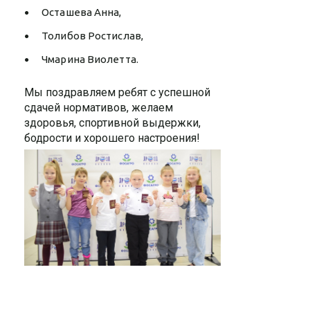
Осташева Анна,
Толибов Ростислав,
Чмарина Виолетта.
Мы поздравляем ребят с успешной
сдачей нормативов, желаем
здоровья, спортивной выдержки,
бодрости и хорошего настроения!