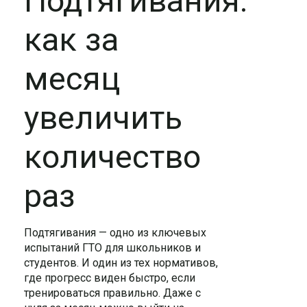
Подтягивания:
как за
месяц
увеличить
количество
раз
Подтягивания — одно из ключевых
испытаний ГТО для школьников и
студентов. И один из тех нормативов,
где прогресс виден быстро, если
тренироваться правильно. Даже с