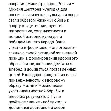
направил Министр спорта России –
Михаил Дегтярев:«Сегодня для
россиян физическая культура и спорт
стали образом жизни. Любовь к
спорту олицетворяет чувство
патриотизма, сопричастности к
великой истории, культуре и
победам нашего народа. Ваше
участие в фестивале – это огромная
заявка о своей активной жизненной
позиции в формировании здорового
образа жизни, желании двигаться
вперёд и добиваться поставленных
целей. Благодарю каждого из вас за
приверженность к здоровому
образу жизни и желаю всем
участникам честной борьбы и
высоких результатов. Пусть
почётное звание «победитель»
достанется достойной и самой