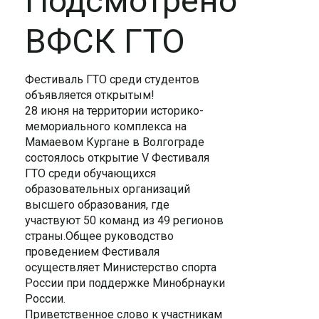
Подсмотрено
ВФСК ГТО
Фестиваль ГТО среди студентов
объявляется открытым!
28 июня на территории историко-
мемориального комплекса на
Мамаевом Кургане в Волгограде
состоялось открытие V Фестиваля
ГТО среди обучающихся
образовательных организаций
высшего образования, где
участвуют 50 команд из 49 регионов
страны.Общее руководство
проведением Фестиваля
осуществляет Министерство спорта
России при поддержке Минобрнауки
России.
Приветственное слово к участникам