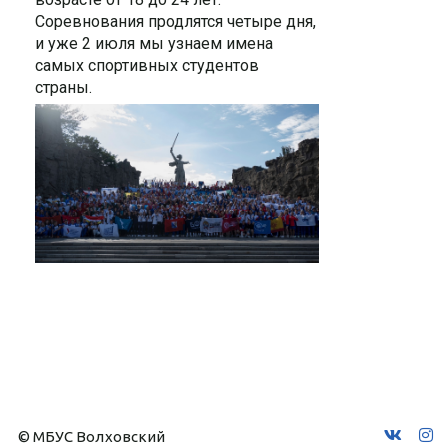
Соревнования продлятся четыре дня,
и уже 2 июля мы узнаем имена
самых спортивных студентов
страны.
© МБУС Волховский 