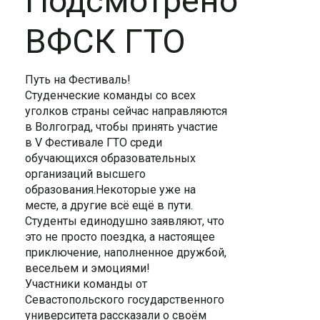
Подсмотрено
ВФСК ГТО
Путь на Фестиваль!
Студенческие команды со всех
уголков страны сейчас направляются
в Волгоград, чтобы принять участие
в V Фестивале ГТО среди
обучающихся образовательных
организаций высшего
образования.Некоторые уже на
месте, а другие всё ещё в пути.
Студенты единодушно заявляют, что
это не просто поездка, а настоящее
приключение, наполненное дружбой,
весельем и эмоциями!
Участники команды от
Севастопольского государственного
университета рассказали о своём