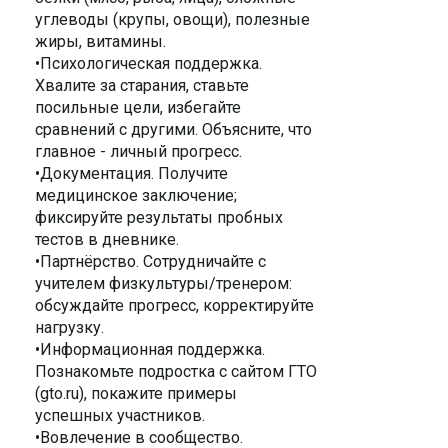
углеводы (крупы, овощи), полезные
жиры, витамины.
•Психологическая поддержка.
Хвалите за старания, ставьте
посильные цели, избегайте
сравнений с другими. Объясните, что
главное - личный прогресс.
•Документация. Получите
медицинское заключение;
фиксируйте результаты пробных
тестов в дневнике.
•Партнёрство. Сотрудничайте с
учителем физкультуры/тренером:
обсуждайте прогресс, корректируйте
нагрузку.
•Информационная поддержка.
Познакомьте подростка с сайтом ГТО
(gto.ru), покажите примеры
успешных участников.
•Вовлечение в сообщество.