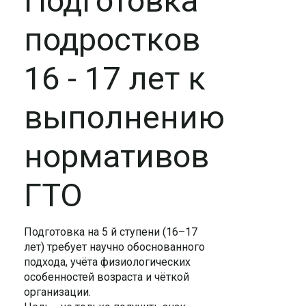
Подготовка
подростков
16 - 17 лет к
выполнению
нормативов
ГТО
Подготовка на 5 й ступени (16–17
лет) требует научно обоснованного
подхода, учёта физиологических
особенностей возраста и чёткой
организации.