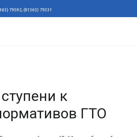
363) 79592
,
(81363) 79331
 ступени к
ормативов ГТО