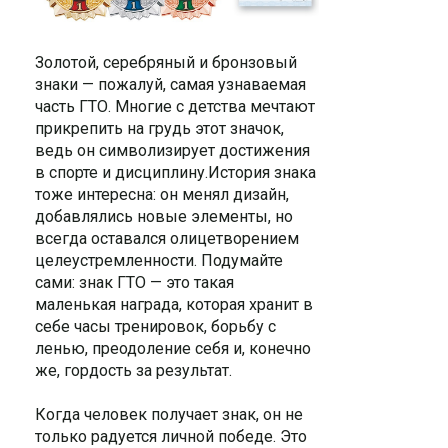
Золотой, серебряный и бронзовый
знаки — пожалуй, самая узнаваемая
часть ГТО. Многие с детства мечтают
прикрепить на грудь этот значок,
ведь он символизирует достижения
в спорте и дисциплину.История знака
тоже интересна: он менял дизайн,
добавлялись новые элементы, но
всегда оставался олицетворением
целеустремленности. Подумайте
сами: знак ГТО — это такая
маленькая награда, которая хранит в
себе часы тренировок, борьбу с
ленью, преодоление себя и, конечно
же, гордость за результат.
Когда человек получает знак, он не
только радуется личной победе. Это