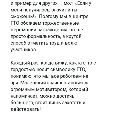
и пример для других — мол, «Если у
меня получилось, значит и ты
сможешь!». Поэтому мы в центре
ГТО обожаем торжественные
церемонии награждения: это не
просто формальность, а крутой
способ отметить труд и волю
участников.
Каждый раз, когда вижу, как кто-то с
гордостью носит символику ГТО,
понимаю, что мы все работаем не
зря. Маленький значок становится
огромным мотиватором, который
напоминает: можно достичь
большего, стоит лишь захотеть и
действовать!