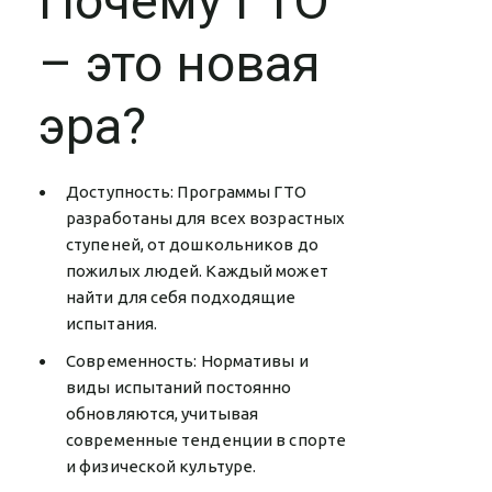
Почему ГТО
– это новая
эра?
Доступность: Программы ГТО
разработаны для всех возрастных
ступеней, от дошкольников до
пожилых людей. Каждый может
найти для себя подходящие
испытания.
Современность: Нормативы и
виды испытаний постоянно
обновляются, учитывая
современные тенденции в спорте
и физической культуре.