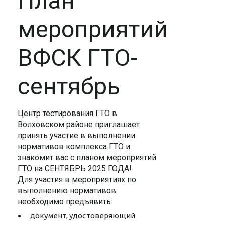
План
мероприятий
ВФСК ГТО-
сентябрь
Центр тестирования ГТО в
Волховском районе приглашает
принять участие в выполнении
нормативов комплекса ГТО и
знакомит вас с планом мероприятий
ГТО на СЕНТЯБРЬ 2025 ГОДА!
Для участия в мероприятиях по
выполнению нормативов
необходимо предъявить:
документ, удостоверяющий