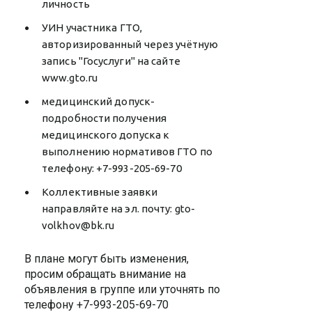
личность
УИН участника ГТО,
авторизированный через учётную
запись "Госуслуги" на сайте
www.gto.ru
медицинский допуск-
подробности получения
медицинского допуска к
выполнению нормативов ГТО по
телефону: +7-993-205-69-70
Коллективные заявки
направляйте на эл. почту: gto-
volkhov@bk.ru
В плане могут быть изменения,
просим обращать внимание на
объявления в группе или уточнять по
телефону +7-993-205-69-70