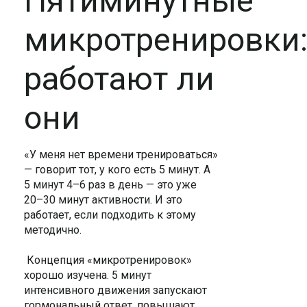
Пятиминутные
микротренировки
работают ли
они
«У меня нет времени тренироваться»
— говорит тот, у кого есть 5 минут. А
5 минут 4–6 раз в день — это уже
20–30 минут активности. И это
работает, если подходить к этому
методично.
Концепция «микротренировок»
хорошо изучена. 5 минут
интенсивного движения запускают
гормональный ответ, повышают