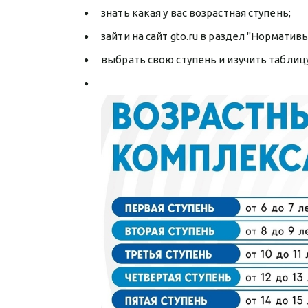
знать какая у вас возрастная ступень;
зайти на сайт gto.ru в раздел "Нормативы
выбрать свою ступень и изучить таблиц