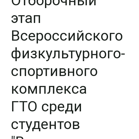
Отборочный
этап
Всероссийского
физкультурного-
спортивного
комплекса
ГТО среди
студентов