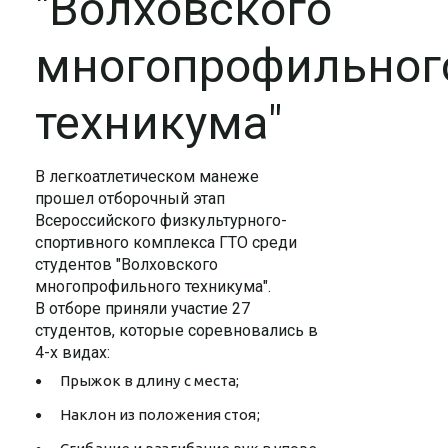
"Волховского
многопрофильног
техникума"
В легкоатлетическом манеже
прошел отборочный этап
Всероссийского физкультурного-
спортивного комплекса ГТО среди
студентов "Волховского
многопрофильного техникума".
В отборе приняли участие 27
студентов, которые соревновались в
4-х видах:
Прыжок в длину с места;
Наклон из положения стоя;