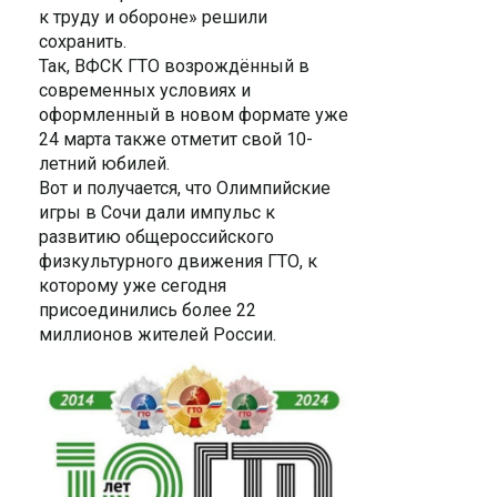
к труду и обороне» решили
сохранить.
Так, ВФСК ГТО возрождённый в
современных условиях и
оформленный в новом формате уже
24 марта также отметит свой 10-
летний юбилей.
Вот и получается, что Олимпийские
игры в Сочи дали импульс к
развитию общероссийского
физкультурного движения ГТО, к
которому уже сегодня
присоединились более 22
миллионов жителей России.