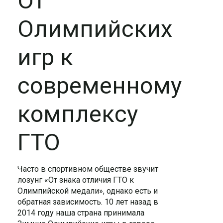
От
Олимпийских
игр к
современному
комплексу
ГТО
Часто в спортивном обществе звучит
лозунг «От знака отличия ГТО к
Олимпийской медали», однако есть и
обратная зависимость.
10 лет назад в
2014 году наша страна принимала