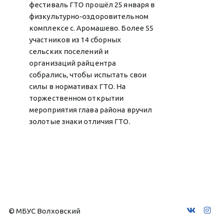
фестиваль ГТО прошёл 25 января в
физкультурно-оздоровительном
комплексе с. Аромашево. Более 55
участников из 14 сборных
сельских поселений и
организаций райцентра
собрались, чтобы испытать свои
силы в нормативах ГТО. На
торжественном открытии
мероприятия глава района вручил
золотые знаки отличия ГТО.
© МБУС Волховский 