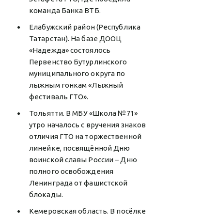
команда Банка ВТБ.
Елабужский район (Республика
Татарстан). На базе ДООЦ
«Надежда» состоялось
Первенство Бутурлинского
муниципального округа по
лыжным гонкам «Лыжный
фестиваль ГТО».
Тольятти. В МБУ «Школа №71»
утро началось с вручения знаков
отличия ГТО на торжественной
линейке, посвящённой Дню
воинской славы России – Дню
полного освобождения
Ленинграда от фашистской
блокады.
Кемеровская область. В посёлке