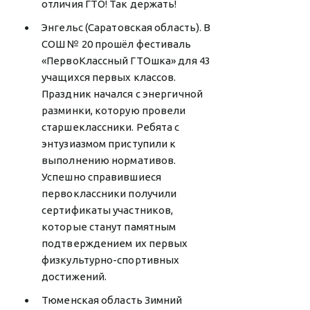
отличия ГТО! Так держать!
Энгельс (Саратовская область). В
СОШ № 20 прошёл фестиваль
«ПервоКлассный ГТОшка» для 43
учащихся первых классов.
Праздник начался с энергичной
разминки, которую провели
старшеклассники. Ребята с
энтузиазмом приступили к
выполнению нормативов.
Успешно справившиеся
первоклассники получили
сертификаты участников,
которые станут памятным
подтверждением их первых
физкультурно-спортивных
достижений.
Тюменская область Зимний