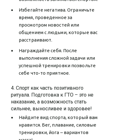
Избегайте негатива. Ограничьте
время, проведенное за
просмотром новостей или
общением с людьми, которые вас
расстраивают.
Награждайте себя. После
выполнения сложной задачи или
успешной тренировки позвольте
себе что-то приятное.
4. Спорт как часть позитивного
ритуала. Подготовка к ГТО – это не
наказание, а возможность стать
сильнее, выносливее и здоровее!
Найдите вид спорта, который вам
нравится. Бег, плавание, силовые
тренировки, йога – вариантов
масса!