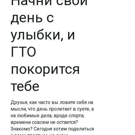
Начни свой
день с
улыбки, и
ГТО
покорится
тебе
Друзья, как часто вы ловите себя на
мысли, что день пролетает в суете, а
на любимые дела, вроде спорта,
времени совсем не остается?
Знакомо? Сегодня хотим поделиться