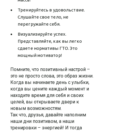
Тренируйтесь в удовольствие.
Слушайте свое тело, не
перегружайте себя.
Визуализируйте успех.
Представляйте, как вы легко
сдаете нормативы ГТО. Это
мощный мотиватор!
Помните, что позитивный настрой –
это не просто слова, это образ жизни.
Когда вы начинаете день с улыбки,
когда вы цените каждый момент и
находите время для себя и своих
целей, вы открываете двери к
новым возможностям.
Так что, друзья, давайте наполним
наши дни позитивом, а наши
тренировки – энергией! И тогда