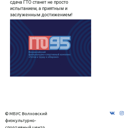
сдача ГТО станет не просто
испытанием, а приятным и
заслуженным достижением!
© МБУС Волховский 
физкультурно-
спортивный центр 