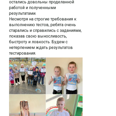
остались довольны проделанной
работой и полученными
результатами.
Несмотря на строгие требования к
выполнению тестов, ребята очень
старались и справились с заданиями,
показав свою выносливость,
быстроту и ловкость. Будем с
нетерпением ждать результатов
тестирования.