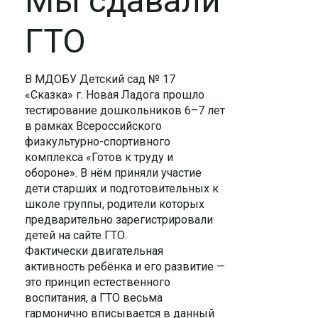
Мы сдавали
ГТО
В МДОБУ Детский сад № 17
«Сказка» г. Новая Ладога прошло
тестирование дошкольников 6–7 лет
в рамках Всероссийского
физкультурно-спортивного
комплекса «Готов к труду и
обороне». В нём приняли участие
дети старших и подготовительных к
школе группы, родители которых
предварительно зарегистрировали
детей на сайте ГТО.
Фактически двигательная
активность ребёнка и его развитие —
это принцип естественного
воспитания, а ГТО весьма
гармонично вписывается в данный