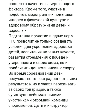
процесс в качестве завершающего
фактора. Кроме того, участие в
подобных мероприятиях повышает
интерес к физической культуре и
здоровому образу жизни детей и
взрослых.
Подготовка и участие в сдаче норм
ГТО позволит не только создавать
условия для укрепления здоровья
детей, воспитания волевых качеств,
развития стремления к победе и
уверенности в своих силах, но и
приблизить дошкольников к спорту.
Во время соревнований дети
получают не только радость от своих
результатов, но и учатся переживать
за своих товарищей, а также
чувствуют себя маленькими
участниками огромной команды
спортсменов. Дети и инструктор