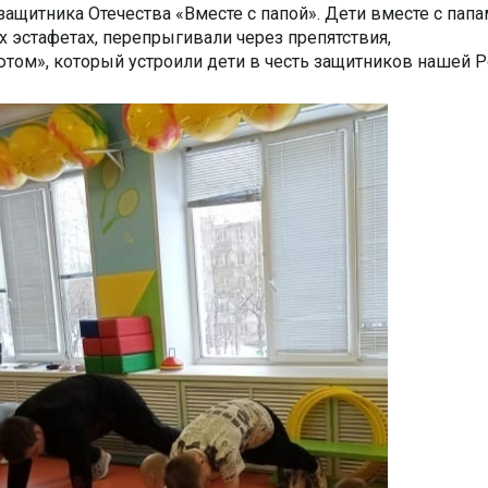
ащитника Отечества «Вместе с папой».
Дети вместе с папа
 эстафетах, перепрыгивали через препятствия,
том», который устроили дети в честь защитников нашей 