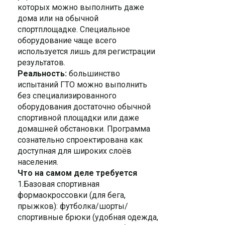
которых можно выполнить даже
дома или на обычной
спортплощадке. Специальное
оборудование чаще всего
используется лишь для регистрации
результатов.
Реальность:
большинство
испытаний ГТО можно выполнить
без специализированного
оборудования достаточно обычной
спортивной площадки или даже
домашней обстановки. Программа
сознательно спроектирована как
доступная для широких слоёв
населения.
Что на самом деле требуется
1.Базовая спортивная
формаoкроссовки (для бега,
прыжков): футболка/шорты/
спортивные брюки (удобная одежда,