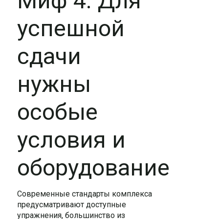
Миф 4. Для
успешной
сдачи
нужны
особые
условия и
оборудование
Современные стандарты комплекса
предусматривают доступные
упражнения, большинство из