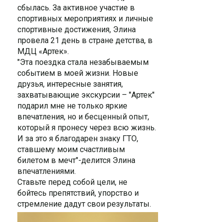
сбылась. За активное участие в
спортивных мероприятиях и личные
спортивные достижения, Элина
провела 21 день в стране детства, в
МДЦ «Артек».
"Эта поездка стала незабываемым
событием в моей жизни. Новые
друзья, интересные занятия,
захватывающие экскурсии – "Артек"
подарил мне не только яркие
впечатления, но и бесценный опыт,
который я пронесу через всю жизнь.
И за это я благодарен знаку ГТО,
ставшему моим счастливым
билетом в мечт"-делится Элина
впечатлениями.
Ставьте перед собой цели, не
бойтесь препятствий, упорство и
стремление дадут свои результаты.