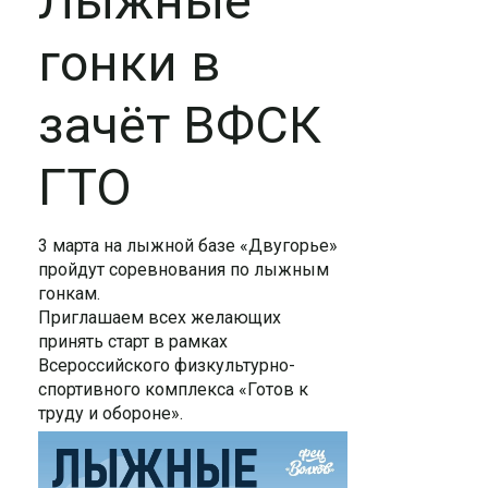
Лыжные
гонки в
зачёт ВФСК
ГТО
3 марта на лыжной базе «Двугорье»
пройдут соревнования по лыжным
гонкам.
Приглашаем всех желающих
принять старт в рамках
Всероссийского физкультурно-
спортивного комплекса «Готов к
труду и обороне».