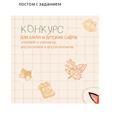
постом с заданием