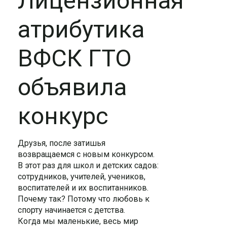
Лицензионная
атрибутика
ВФСК ГТО
объявила
конкурс
Друзья, после затишья
возвращаемся с новым конкурсом.
В этот раз для школ и детских садов:
сотрудников, учителей, учеников,
воспитателей и их воспитанников.
Почему так? Потому что любовь к
спорту начинается с детства.
Когда мы маленькие, весь мир