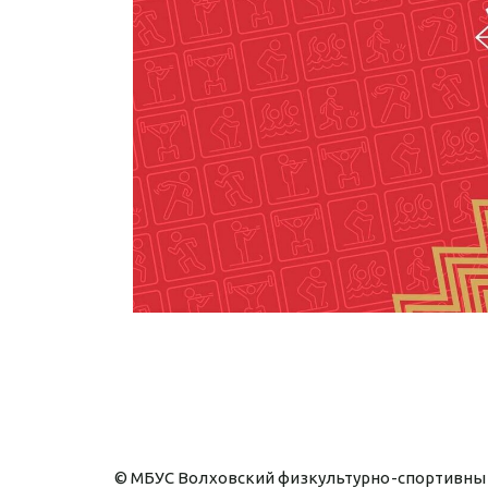
© МБУС Волховский физкультурно-спортивный