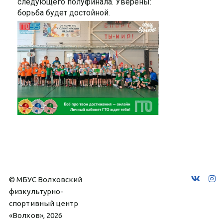
следующего полуфинала. Уверены:
борьба будет достойной.
© МБУС Волховский 
физкультурно-
спортивный центр 
«Волхов», 2026