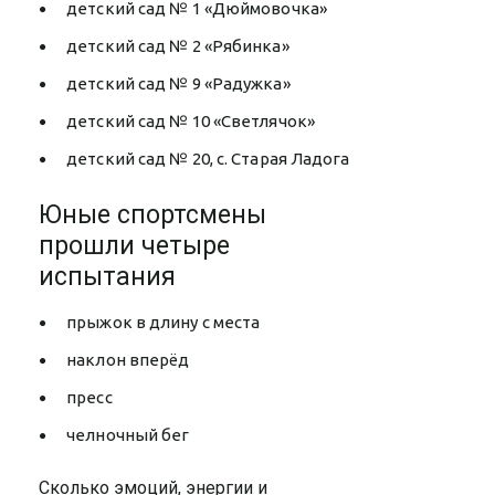
детский сад № 1 «Дюймовочка»
детский сад № 2 «Рябинка»
детский сад № 9 «Радужка»
детский сад № 10 «Светлячок»
детский сад № 20, с. Старая Ладога
Юные спортсмены
прошли четыре
испытания
прыжок в длину с места
наклон вперёд
пресс
челночный бег
Сколько эмоций, энергии и