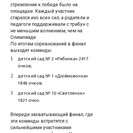
стремления к победе было на
площадке. Каждый участник
старался изо всех сил, а родители и
педагоги поддерживали с трибун с
не меньшим волнением, чем на
Олимпиаде.
По итогам соревнований в финал
выходят команды:
детский сад № 2 «Рябинка» 2417
очков;
детский сад № 1 «Дюймовочка»
1848 очков;
детский сад № 10 «Светлячок»
1821 очко.
Впереди захватывающий финал, где
эти команды встретятся с
сильнейшими участниками