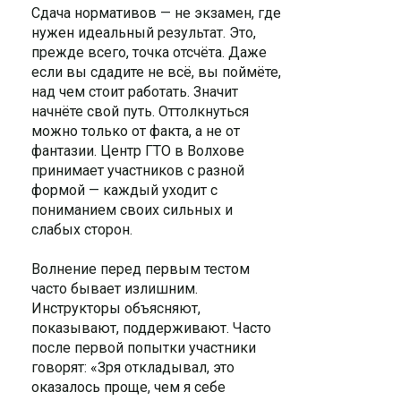
Сдача нормативов — не экзамен, где
нужен идеальный результат. Это,
прежде всего, точка отсчёта. Даже
если вы сдадите не всё, вы поймёте,
над чем стоит работать. Значит
начнёте свой путь. Оттолкнуться
можно только от факта, а не от
фантазии. Центр ГТО в Волхове
принимает участников с разной
формой — каждый уходит с
пониманием своих сильных и
слабых сторон.
Волнение перед первым тестом
часто бывает излишним.
Инструкторы объясняют,
показывают, поддерживают. Часто
после первой попытки участники
говорят: «Зря откладывал, это
оказалось проще, чем я себе