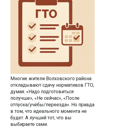
Многие жители Волховского района
откладывают сдачу нормативов ГТО,
думая: «Надо подготовиться
получше», «Не сейчас», «После
отпуска/учёбы/переезда». Но правда
в том, что идеального момента не
будет. А лучший тот, что вы
выбираете сами.