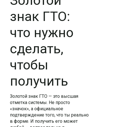
Золотой
знак ГТО:
что нужно
сделать,
чтобы
получить
Золотой знак ГТО — это высшая
отметка системы. Не просто
«значок», а официальное
подтверждение того, что ты реально
в форме. И получить его может