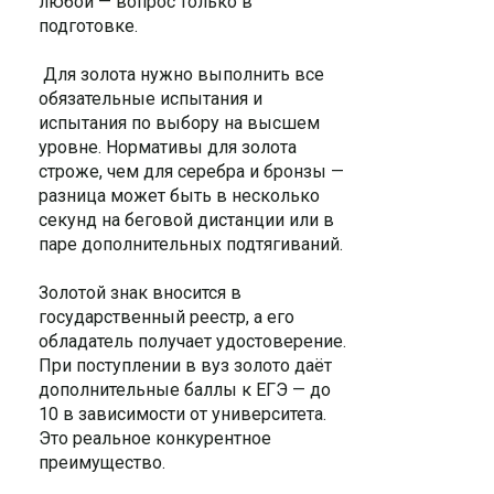
любой — вопрос только в
подготовке.
Для золота нужно выполнить все
обязательные испытания и
испытания по выбору на высшем
уровне. Нормативы для золота
строже, чем для серебра и бронзы —
разница может быть в несколько
секунд на беговой дистанции или в
паре дополнительных подтягиваний.
Золотой знак вносится в
государственный реестр, а его
обладатель получает удостоверение.
При поступлении в вуз золото даёт
дополнительные баллы к ЕГЭ — до
10 в зависимости от университета.
Это реальное конкурентное
преимущество.