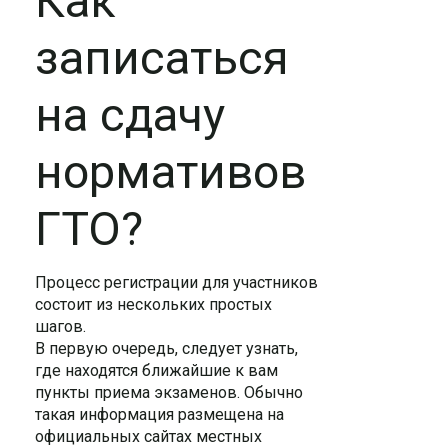
Как
записаться
на сдачу
нормативов
ГТО?
Процесс регистрации для участников
состоит из нескольких простых
шагов.
В первую очередь, следует узнать,
где находятся ближайшие к вам
пункты приема экзаменов. Обычно
такая информация размещена на
официальных сайтах местных