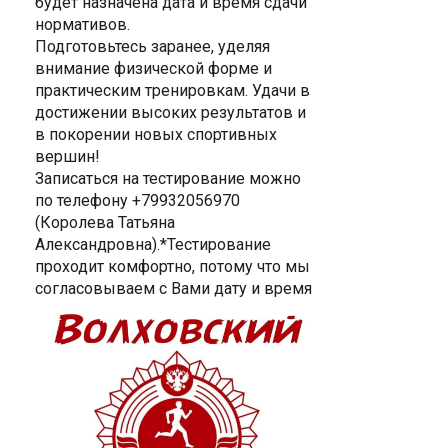
будет назначена дата и время сдачи
нормативов.
Подготовьтесь заранее, уделяя
внимание физической форме и
практическим тренировкам. Удачи в
достижении высоких результатов и
в покорении новых спортивных
вершин!
Записаться на тестирование можно
по телефону +79932056970
(Королева Татьяна
Александровна).*Тестирование
проходит комфортно, потому что мы
согласовываем с Вами дату и время