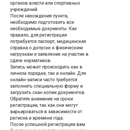
органов власти или спортивных
учреждений.
После нахождения пункта,
необходимо подготовить все
необходимые документы. Как
правило, для регистрации
потребуется паспорт, медицинская
справка о допуске к физическим
нагрузкам и заявление на участие в
сдаче нормативов.
Запись может происходить как в
личном порядке, так и онлайн. Для
онлайн-записи часто требуется
заполнить специальную форму и
загрузить скан копии документов.
Обратите внимание на сроки
регистрации, так как они могут
варьироваться в зависимости от
региона и времени года.
После успешной регистрации вам