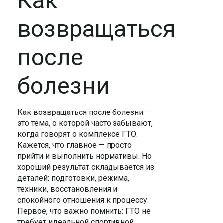
Как
возвращаться
после
болезни
Как возвращаться после болезни —
это тема, о которой часто забывают,
когда говорят о комплексе ГТО.
Кажется, что главное — просто
прийти и выполнить нормативы. Но
хороший результат складывается из
деталей: подготовки, режима,
техники, восстановления и
спокойного отношения к процессу.
Первое, что важно помнить: ГТО не
требует идеальной спортивной