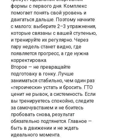
формы с первого дня. Комплекс
помогает понять свой уровень и
двигаться дальше. Поэтому начните
с малого: выберите 2–3 упражнения,
которые связаны с вашей ступенью,
и тренируйте их регулярно. Через
пару недель станет видно, где
появляется прогресс, а где нужна
корректировка.
Второе — не превращайте
подготовку в гонку. Лучше
заниматься стабильно, чем один раз
«героически» устать и бросить. ГТО
ценит не рывок, а системность. Если
вы тренируетесь спокойно, следите
за самочувствием и не боитесь
пробовать снова, результат
обязательно подтянется. Главное —
быть в движении и не ждать
идеального момента.