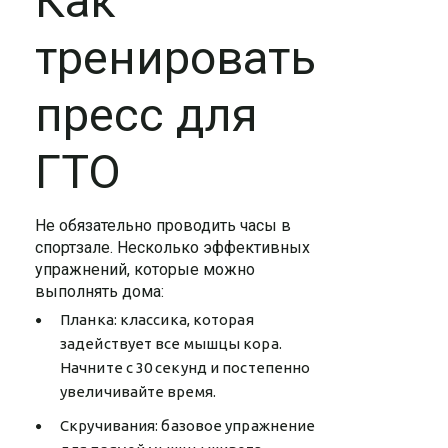
Как
тренировать
пресс для
ГТО
Не обязательно проводить часы в
спортзале. Несколько эффективных
упражнений, которые можно
выполнять дома:
Планка: классика, которая
задействует все мышцы кора.
Начните с 30 секунд и постепенно
увеличивайте время.
Скручивания: базовое упражнение