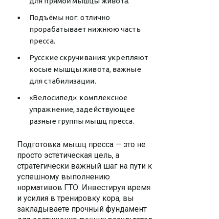
для прямой мышцы живота.
Подъёмы ног: отлично
прорабатывает нижнюю часть
пресса.
Русские скручивания: укрепляют
косые мышцы живота, важные
для стабилизации.
«Велосипед»: комплексное
упражнение, задействующее
разные группы мышц пресса.
Подготовка мышц пресса — это не
просто эстетическая цель, а
стратегически важный шаг на пути к
успешному выполнению
нормативов ГТО. Инвестируя время
и усилия в тренировку кора, вы
закладываете прочный фундамент