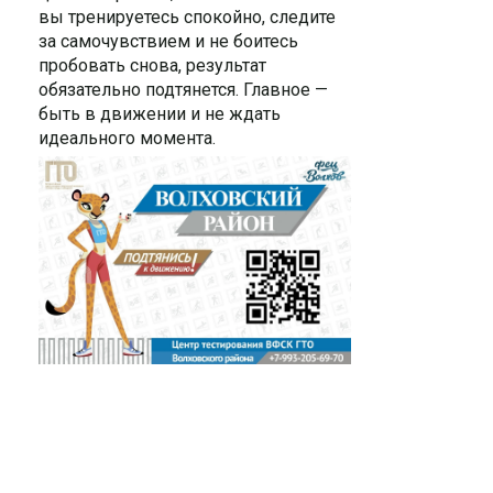
вы тренируетесь спокойно, следите
за самочувствием и не боитесь
пробовать снова, результат
обязательно подтянется. Главное —
быть в движении и не ждать
идеального момента.