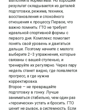
выполнить нормативы. Но хороший
результат складывается из деталей:
подготовки, режима, техники,
восстановления и спокойного
отношения к процессу.Первое, что
важно помнить: ГТО не требует
идеальной спортивной формы с
первого дня. Комплекс помогает
понять свой уровень и двигаться
дальше. Поэтому начните с малого:
выберите 2–3 упражнения, которые
связаны с вашей ступенью, и
тренируйте их регулярно. Через пару
недель станет видно, где появляется
прогресс, а где нужна
корректировка.
Второе — не превращайте
подготовку в гонку. Лучше
заниматься стабильно, чем один раз
«героически» устать и бросить. ГТО
ценит не рывок, а системность. Если