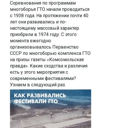
Соревнования по программам
многоборья ГТО начали проводиться
с 1938 года. На протяжении почти 40
лет они развивались и по-
настоящему массовый характер
приобрели в 1974 году. С этого
момента ежегодно
организовывалось Первенство
СССР по многоборью комплекса ГТО
на призы газеты «Комсомольская
правда». Какие сходства и различия
есть у этого мероприятия с
современными фестивалями?
Узнаем в следующий раз.