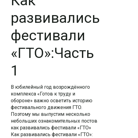
Как
развивались
фестивали
«ГТО»:Часть
1
В юбилейный год возрождённого
комплекса «Готов к труду и
обороне» важно осветить историю
фестивального движения ГТО.
Поэтому мы выпустим несколько
небольших ознакомительных постов
как развивались фестивали «ГТО»
Как развивались фестивали «ГТО»: