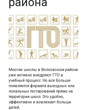
района
Многие школы в Волховском районе
уже активно внедряют ГТО в
учебный процесс. Но всё больше
появляется формата выездных или
локальных тестирований прямо на
территории школ. Это удобно,
эффективно и вовлекает больше
детей.