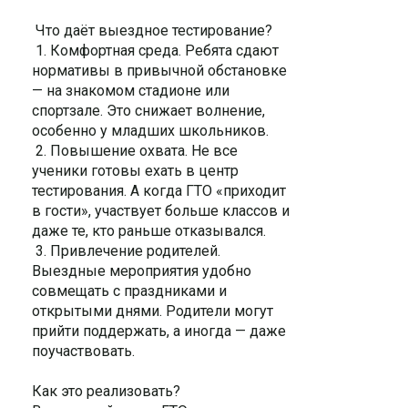
Что даёт выездное тестирование?
1. Комфортная среда. Ребята сдают
нормативы в привычной обстановке
— на знакомом стадионе или
спортзале. Это снижает волнение,
особенно у младших школьников.
2. Повышение охвата. Не все
ученики готовы ехать в центр
тестирования. А когда ГТО «приходит
в гости», участвует больше классов и
даже те, кто раньше отказывался.
3. Привлечение родителей.
Выездные мероприятия удобно
совмещать с праздниками и
открытыми днями. Родители могут
прийти поддержать, а иногда — даже
поучаствовать.
Как это реализовать?