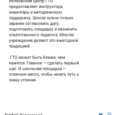
Волховский центр ГТО
предоставляет инструктора,
инвентарь и методическую
поддержку. Школе нужно только
заранее согласовать дату,
подготовить площадку и назначить
ответственного педагога. Многие
учреждения делают это ежегодной
традицией.
ГТО может быть ближе, чем
кажется. Главное — сделать первый
шаг. И школьная площадка —
отличное место, чтобы начать путь к
знаку отличия.
© МБУС Волховский 