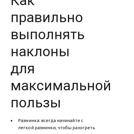
Как
правильно
выполнять
наклоны
для
максимальной
пользы
Разминка: всегда начинайте с
легкой разминки, чтобы разогреть