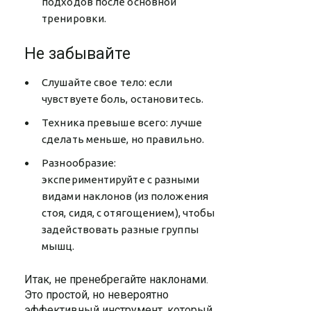
подходов после основной
тренировки.
Не забывайте
Слушайте свое тело: если
чувствуете боль, остановитесь.
Техника превыше всего: лучше
сделать меньше, но правильно.
Разнообразие:
экспериментируйте с разными
видами наклонов (из положения
стоя, сидя, с отягощением), чтобы
задействовать разные группы
мышц.
Итак, не пренебрегайте наклонами.
Это простой, но невероятно
эффективный инструмент, который