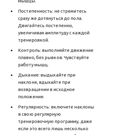
мышцы.
Постепенность: не стремитесь
сразу же дотянуться до пола.
Двигайтесь постепенно,
увеличивая амплитуду с каждой
тренировкой.
Контроль: выполняйте движение
плавно, без рывков. Чувствуйте
работу мышц.
Дыхание: выдыхайте при
наклоне, вдыхайте при
возвращении в исходное
положение.
Регулярность: включите наклоны
в свою регулярную
тренировочную программу, даже
если это всего лишь несколько