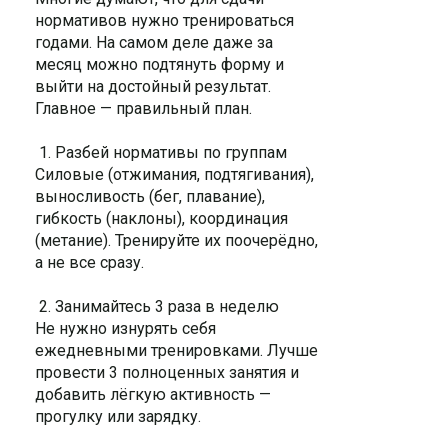
нормативов нужно тренироваться
годами. На самом деле даже за
месяц можно подтянуть форму и
выйти на достойный результат.
Главное — правильный план.
1. Разбей нормативы по группам
Силовые (отжимания, подтягивания),
выносливость (бег, плавание),
гибкость (наклоны), координация
(метание). Тренируйте их поочерёдно,
а не все сразу.
2. Занимайтесь 3 раза в неделю
Не нужно изнурять себя
ежедневными тренировками. Лучше
провести 3 полноценных занятия и
добавить лёгкую активность —
прогулку или зарядку.