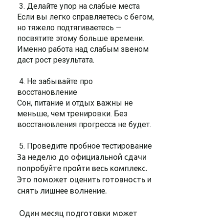
3. Делайте упор на слабые места
Если вы легко справляетесь с бегом,
но тяжело подтягиваетесь —
посвятите этому больше времени.
Именно работа над слабым звеном
даст рост результата.
4. Не забывайте про
восстановление
Сон, питание и отдых важны не
меньше, чем тренировки. Без
восстановления прогресса не будет.
5. Проведите пробное тестирование
За неделю до официальной сдачи
попробуйте пройти весь комплекс.
Это поможет оценить готовность и
снять лишнее волнение.
Один месяц подготовки может