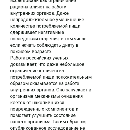
исследовали как ограничение
рациона влияет на работу
внутренних органов. Даже
непродолжительное уменьшение
количества потребляемой пищи
сдерживает негативные
последствия старения, в том числе
если начать соблюдать диету в
пожилом возрасте.
Работа российских учёных
доказывает, что даже небольшое
ограничение количества
потребляемой пищи положительным
образом сказывается на работе
внутренних органов. Оно запускает в
организме механизмы очищения
клеток от накопившихся
поврежденных компонентов и
помогает улучшить состояние
нашего организма. Таким образом,
опубликованное исследование не