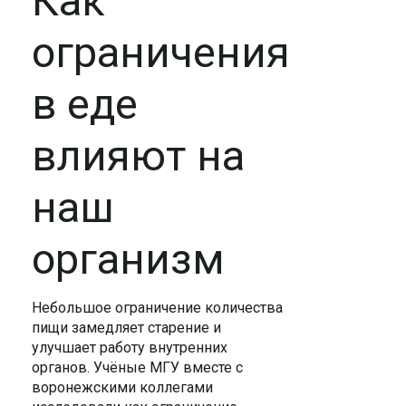
Как
ограничения
в еде
влияют на
наш
организм
Небольшое ограничение количества
пищи замедляет старение и
улучшает работу внутренних
органов. Учёные МГУ вместе с
воронежскими коллегами