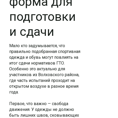
форма для
подготовки
и сдачи
Мало кто задумывается, что
правильно подобранная спортивная
одежда и обувь могут повлиять на
итог сдачи нормативов ГТО.
Особенно это актуально для
участников из Волховского района,
где часть испытаний проходит на
открытом воздухе в разное время
года.
Первое, что важно — свобода
движения. У одежды не должно
быть лишних швов, сковывающих