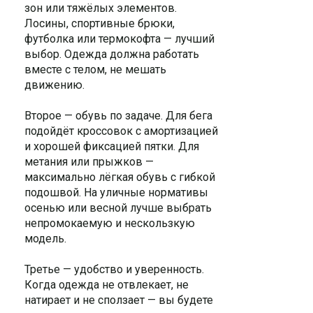
зон или тяжёлых элементов.
Лосины, спортивные брюки,
футболка или термокофта — лучший
выбор. Одежда должна работать
вместе с телом, не мешать
движению.
Второе — обувь по задаче. Для бега
подойдёт кроссовок с амортизацией
и хорошей фиксацией пятки. Для
метания или прыжков —
максимально лёгкая обувь с гибкой
подошвой. На уличные нормативы
осенью или весной лучше выбрать
непромокаемую и нескользкую
модель.
Третье — удобство и уверенность.
Когда одежда не отвлекает, не
натирает и не сползает — вы будете