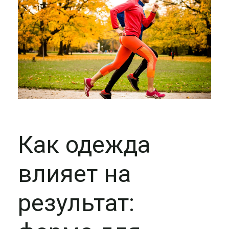
Как одежда
влияет на
результат: