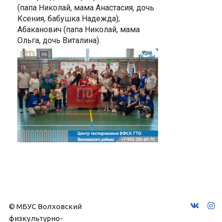
(папа Николай, мама Анастасия, дочь
Ксения, бабушка Надежда);
Абаканович (папа Николай, мама
Ольга, дочь Виталина).
© МБУС Волховский 
физкультурно-